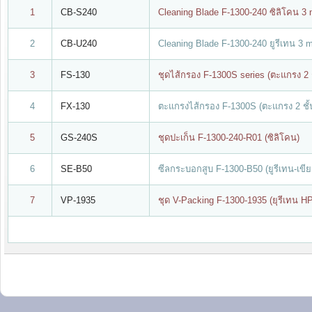
1
CB-S240
Cleaning Blade F-1300-240 ซิลิโคน 3
2
CB-U240
Cleaning Blade F-1300-240 ยูรีเทน 3
3
FS-130
ชุดไส้กรอง F-1300S series (ตะแกรง 2 ช
4
FX-130
ตะแกรงไส้กรอง F-1300S (ตะแกรง 2 ชั้
5
GS-240S
ชุดปะเก็น F-1300-240-R01 (ซิลิโคน)
6
SE-B50
ซีลกระบอกสูบ F-1300-B50 (ยูรีเทน-เขีย
7
VP-1935
ชุด V-Packing F-1300-1935 (ยุรีเทน 